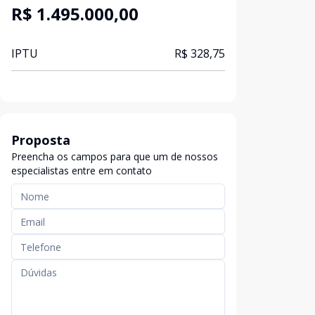
R$ 1.495.000,00
IPTU
R$ 328,75
Proposta
Preencha os campos para que um de nossos
especialistas entre em contato