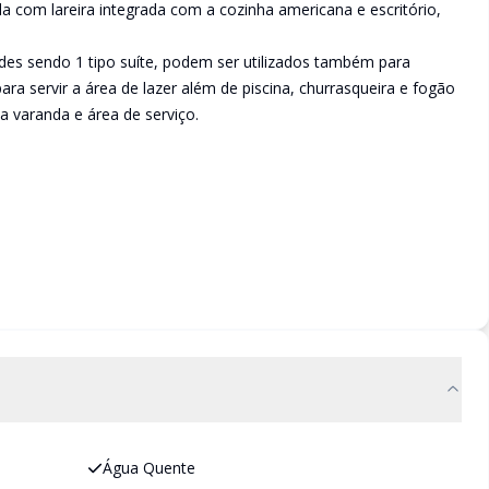
la com lareira integrada com a cozinha americana e escritório,
es sendo 1 tipo suíte, podem ser utilizados também para
ara servir a área de lazer além de piscina, churrasqueira e fogão
 varanda e área de serviço.
Água Quente