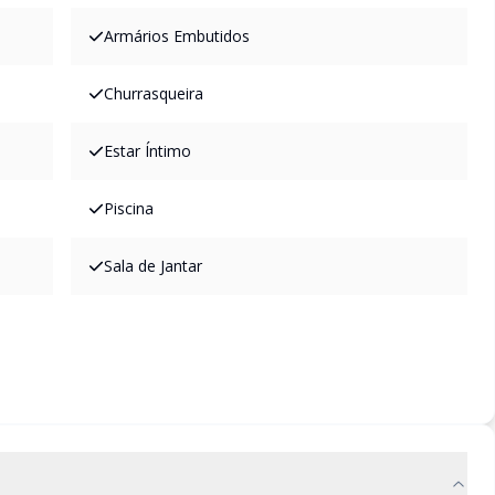
Armários Embutidos
Churrasqueira
Estar Íntimo
Piscina
Sala de Jantar