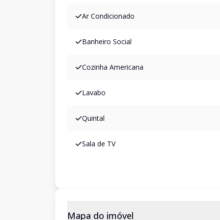
Ar Condicionado
Banheiro Social
Cozinha Americana
Lavabo
Quintal
Sala de TV
Mapa do imóvel