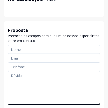
Proposta
Preencha os campos para que um de nossos especialistas
entre em contato