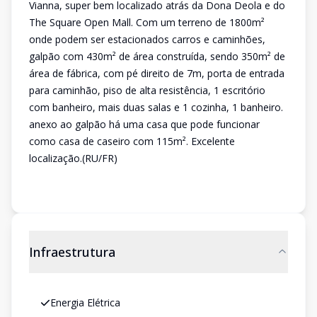
Vianna, super bem localizado atrás da Dona Deola e do
The Square Open Mall. Com um terreno de 1800m²
onde podem ser estacionados carros e caminhões,
galpão com 430m² de área construída, sendo 350m² de
área de fábrica, com pé direito de 7m, porta de entrada
para caminhão, piso de alta resistência, 1 escritório
com banheiro, mais duas salas e 1 cozinha, 1 banheiro.
anexo ao galpão há uma casa que pode funcionar
como casa de caseiro com 115m². Excelente
localização.(RU/FR)
Infraestrutura
Energia Elétrica