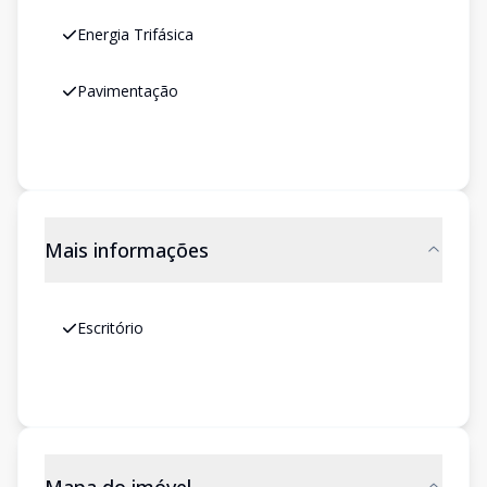
Energia Trifásica
Pavimentação
Mais informações
Escritório