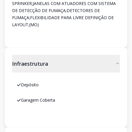
SPRINKER;JANELAS COM ATUADORES COM SISTEMA
DE DETECÇÃO DE FUMAÇA;DETECTORES DE
FUMAÇA;FLEXIBILIDADE PARA LIVRE DEFINIÇÃO DE
LAYOUT;(MO)
Infraestrutura
Depósito
Garagem Coberta