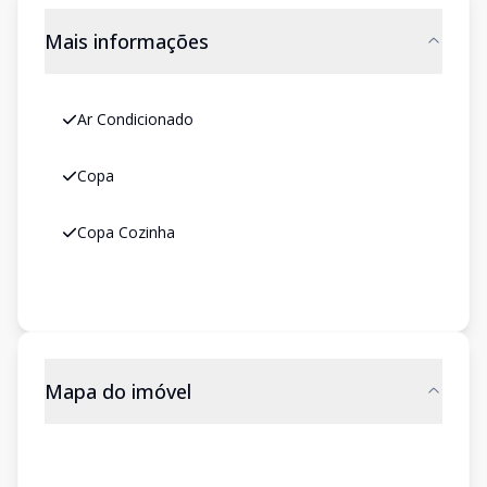
Mais informações
Ar Condicionado
Copa
Copa Cozinha
Mapa do imóvel