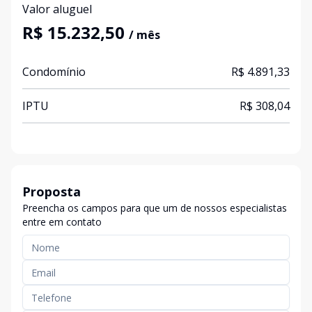
Valor aluguel
R$ 15.232,50
/ mês
Condomínio
R$ 4.891,33
IPTU
R$ 308,04
Proposta
Preencha os campos para que um de nossos especialistas
entre em contato