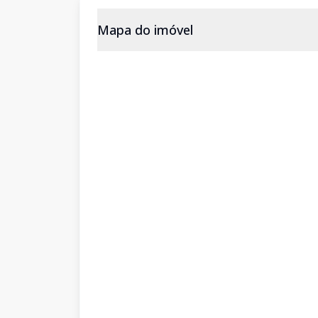
Mapa do imóvel