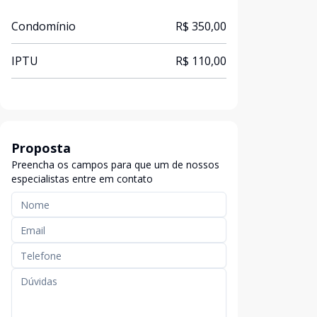
Condomínio
R$ 350,00
IPTU
R$ 110,00
Proposta
Preencha os campos para que um de nossos
especialistas entre em contato