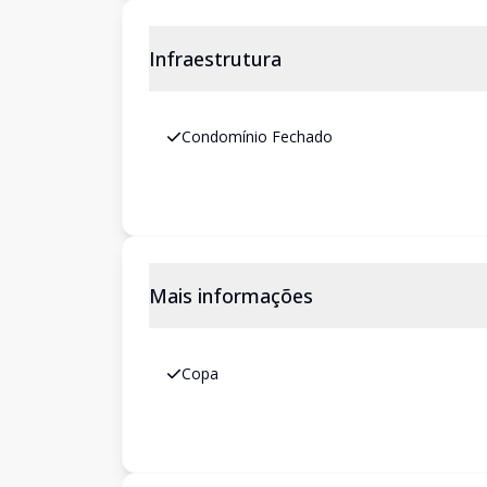
Infraestrutura
Condomínio Fechado
Mais informações
Copa