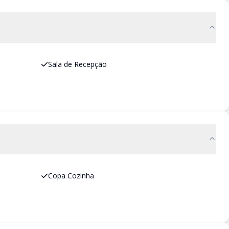
Sala de Recepção
Copa Cozinha