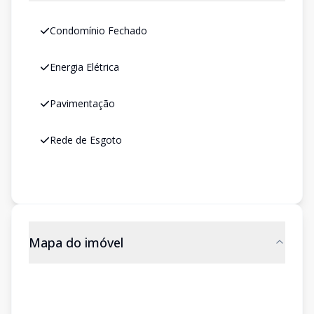
Condomínio Fechado
Energia Elétrica
Pavimentação
Rede de Esgoto
Mapa do imóvel