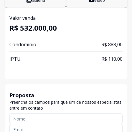
Galeria
Vídeo
Valor venda
R$ 532.000,00
Condomínio
R$ 888,00
IPTU
R$ 110,00
Proposta
Preencha os campos para que um de nossos especialistas
entre em contato