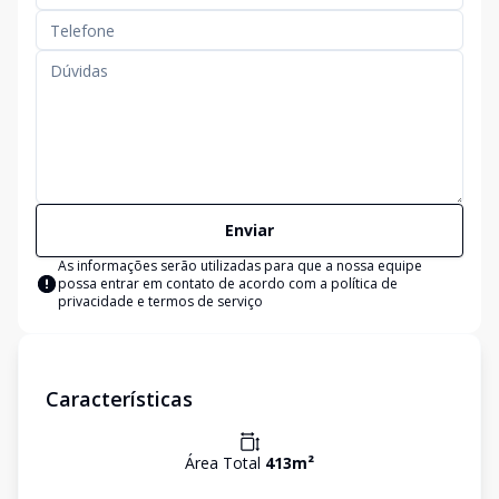
Enviar
As informações serão utilizadas para que a nossa equipe
possa entrar em contato de acordo com a
política de
privacidade e termos de serviço
Características
Área Total
413
m²