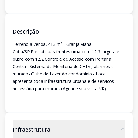
Descrição
Terreno à venda, 413 m² - Granja Viana -
Cotia/SP.Possui duas frentes uma com 12,3 largura e
outro com 12,2.Controle de Acesso com Portaria
Central- Sistema de Monitoria de CFTV , alarmes e
murado- Clube de Lazer do condomínio.- Local
apresenta toda infraestrutura urbana e de serviços
necessária para moradia.Agende sua visita!!!(K)
Infraestrutura