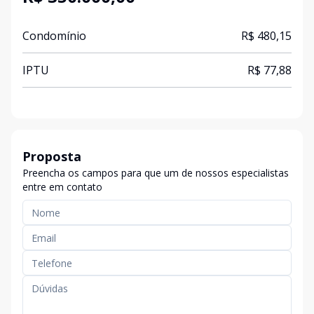
Condomínio
R$ 480,15
IPTU
R$ 77,88
Proposta
Preencha os campos para que um de nossos especialistas
entre em contato