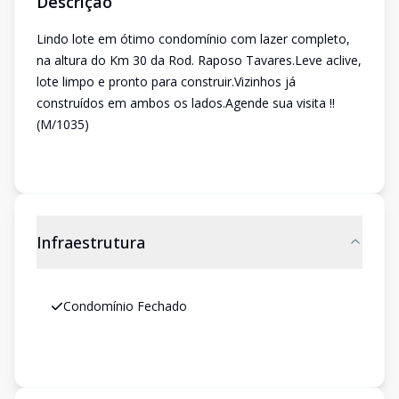
Descrição
Lindo lote em ótimo condomínio com lazer completo,
na altura do Km 30 da Rod. Raposo Tavares.Leve aclive,
lote limpo e pronto para construir.Vizinhos já
construídos em ambos os lados.Agende sua visita !!
(M/1035)
Infraestrutura
Condomínio Fechado