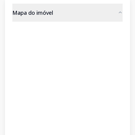
Mapa do imóvel