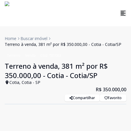
Home
Buscar imóvel
Terreno à venda, 381 m² por R$ 350.000,00 - Cotia - Cotia/SP
Terreno
Venda
Cód:
TE1083
Terreno à venda, 381 m² por R$
350.000,00 - Cotia - Cotia/SP
Cotia, Cotia - SP
R$ 350.000,00
Compartilhar
Favorito