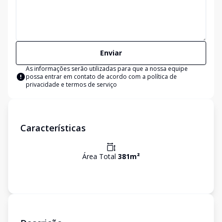
Enviar
As informações serão utilizadas para que a nossa equipe
possa entrar em contato de acordo com a
política de
privacidade e termos de serviço
Características
Área Total
381
m²