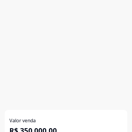
Valor venda
R$ 350.000,00