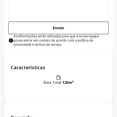
Enviar
As informações serão utilizadas para que a nossa equipe
possa entrar em contato de acordo com a
política de
privacidade e termos de serviço
Características
Área Total
125
m²