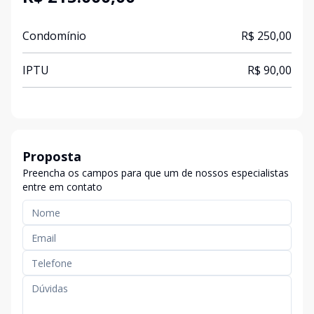
Condomínio
R$ 250,00
IPTU
R$ 90,00
Proposta
Preencha os campos para que um de nossos especialistas
entre em contato