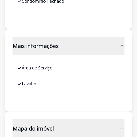
Condomínio Fechado
Mais informações
Área de Serviço
Lavabo
Mapa do imóvel