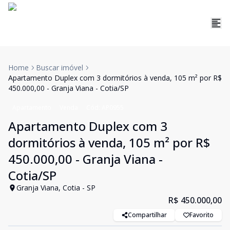
Home
Buscar imóvel
Apartamento Duplex com 3 dormitórios à venda, 105 m² por R$
450.000,00 - Granja Viana - Cotia/SP
Apartamento
Venda
Cód:
AP0955
Apartamento Duplex com 3
dormitórios à venda, 105 m² por R$
450.000,00 - Granja Viana -
Cotia/SP
Granja Viana, Cotia - SP
R$ 450.000,00
Compartilhar
Favorito