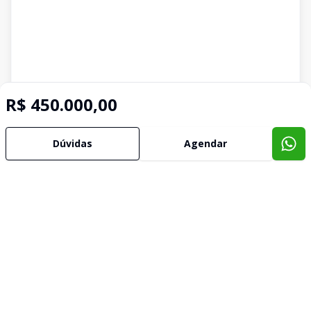
R$ 450.000,00
Dúvidas
Agendar