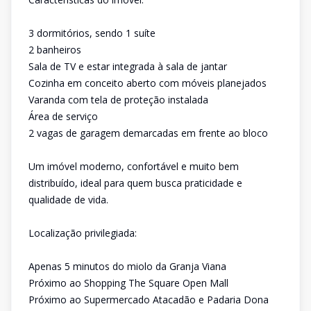
3 dormitórios, sendo 1 suíte
2 banheiros
Sala de TV e estar integrada à sala de jantar
Cozinha em conceito aberto com móveis planejados
Varanda com tela de proteção instalada
Área de serviço
2 vagas de garagem demarcadas em frente ao bloco
Um imóvel moderno, confortável e muito bem
distribuído, ideal para quem busca praticidade e
qualidade de vida.
Localização privilegiada:
Apenas 5 minutos do miolo da Granja Viana
Próximo ao Shopping The Square Open Mall
Próximo ao Supermercado Atacadão e Padaria Dona