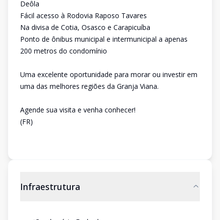
Deôla
Fácil acesso à Rodovia Raposo Tavares
Na divisa de Cotia, Osasco e Carapicuíba
Ponto de ônibus municipal e intermunicipal a apenas
200 metros do condomínio
Uma excelente oportunidade para morar ou investir em
uma das melhores regiões da Granja Viana.
Agende sua visita e venha conhecer!
(FR)
Infraestrutura