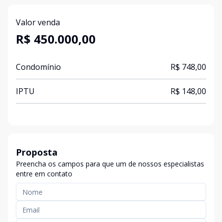
Valor venda
R$ 450.000,00
Condomínio
R$ 748,00
IPTU
R$ 148,00
Proposta
Preencha os campos para que um de nossos especialistas
entre em contato