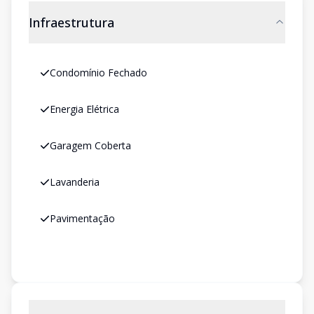
Infraestrutura
Condomínio Fechado
Energia Elétrica
Garagem Coberta
Lavanderia
Pavimentação