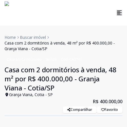
Home
Buscar imóvel
Casa com 2 dormitórios à venda, 48 m² por R$ 400.000,00 -
Granja Viana - Cotia/SP
Casa em Condomínio
Venda
Cód:
CA5740
Casa com 2 dormitórios à venda, 48
m² por R$ 400.000,00 - Granja
Viana - Cotia/SP
Granja Viana, Cotia - SP
R$ 400.000,00
Compartilhar
Favorito