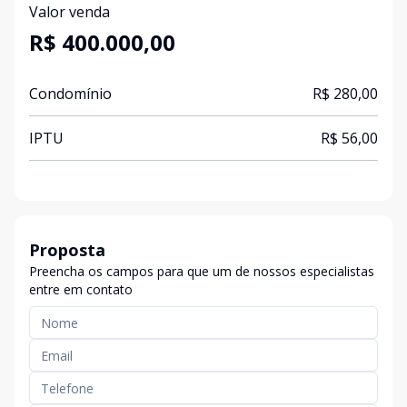
Valor venda
R$ 400.000,00
Condomínio
R$ 280,00
IPTU
R$ 56,00
Proposta
Preencha os campos para que um de nossos especialistas
entre em contato