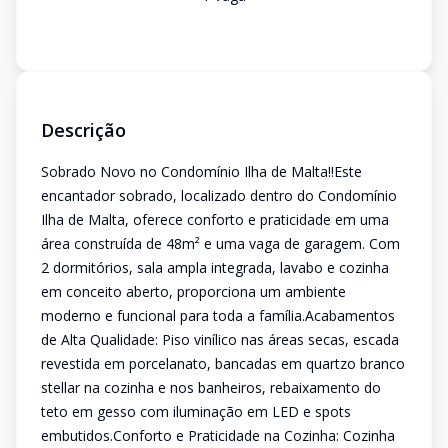
Descrição
Sobrado Novo no Condomínio Ilha de Malta!!Este
encantador sobrado, localizado dentro do Condomínio
Ilha de Malta, oferece conforto e praticidade em uma
área construída de 48m² e uma vaga de garagem. Com
2 dormitórios, sala ampla integrada, lavabo e cozinha
em conceito aberto, proporciona um ambiente
moderno e funcional para toda a família.Acabamentos
de Alta Qualidade: Piso vinílico nas áreas secas, escada
revestida em porcelanato, bancadas em quartzo branco
stellar na cozinha e nos banheiros, rebaixamento do
teto em gesso com iluminação em LED e spots
embutidos.Conforto e Praticidade na Cozinha: Cozinha