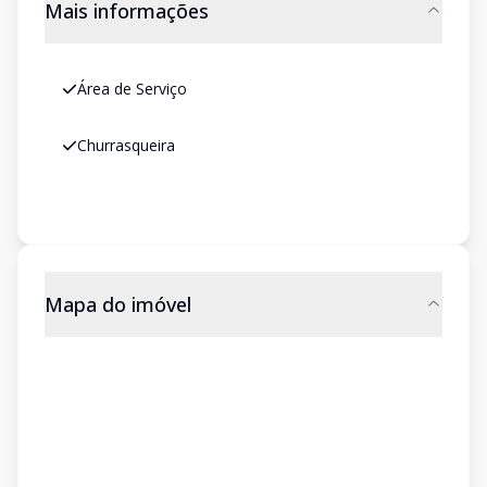
Mais informações
Área de Serviço
Churrasqueira
Mapa do imóvel