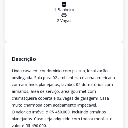
1
Banheiro
2
Vaga
s
Descrição
Linda casa em condomínio com piscina, localização
privilegiada. Sala para 02 ambientes, cozinha americana
com armários planejados, lavabo, 02 dormitórios com
armários, área de serviço, área gourmet com
churrasqueira coberta e 02 vagas de garagem!! Casa
muito charmosa com acabamento impecável.
O valor do imóvel é R$ 450.000, incluindo armários
planejados. Caso seja adquirido com toda a mobília, o
valor é R$ 490.000.