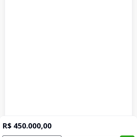
R$ 450.000,00