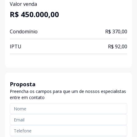
Valor venda
R$ 450.000,00
Condomínio
R$ 370,00
IPTU
R$ 92,00
Proposta
Preencha os campos para que um de nossos especialistas
entre em contato