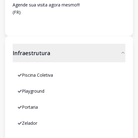
Agende sua visita agora mesmo!!!
(FR)
Infraestrutura
Piscina Coletiva
Playground
Portaria
Zelador