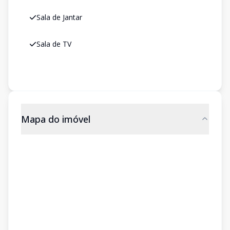
Sala de Jantar
Sala de TV
Mapa do imóvel