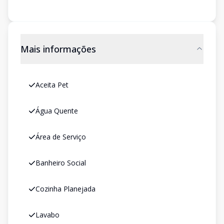
Mais informações
Aceita Pet
Água Quente
Área de Serviço
Banheiro Social
Cozinha Planejada
Lavabo