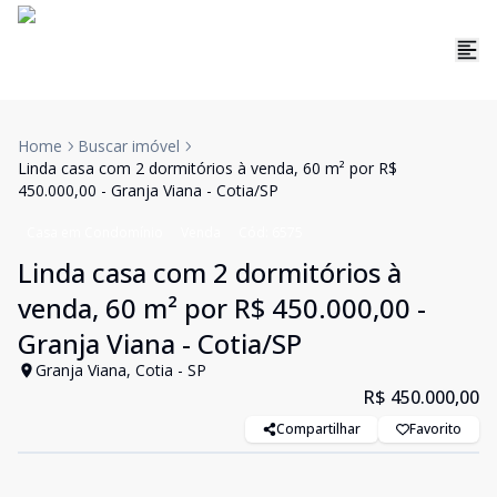
Home
Buscar imóvel
Linda casa com 2 dormitórios à venda, 60 m² por R$
450.000,00 - Granja Viana - Cotia/SP
Casa em Condomínio
Venda
Cód:
6575
Linda casa com 2 dormitórios à
venda, 60 m² por R$ 450.000,00 -
Granja Viana - Cotia/SP
Granja Viana, Cotia - SP
R$ 450.000,00
Compartilhar
Favorito