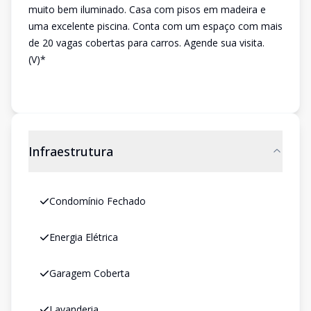
muito bem iluminado. Casa com pisos em madeira e
uma excelente piscina. Conta com um espaço com mais
de 20 vagas cobertas para carros. Agende sua visita.
(V)*
Infraestrutura
Condomínio Fechado
Energia Elétrica
Garagem Coberta
Lavanderia