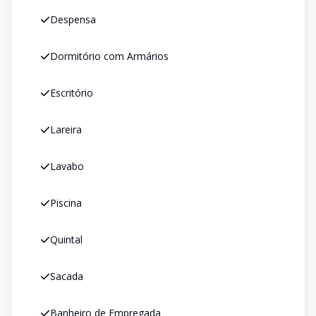
Despensa
Dormitório com Armários
Escritório
Lareira
Lavabo
Piscina
Quintal
Sacada
Banheiro de Empregada