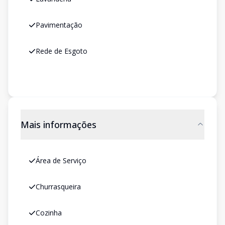
Pavimentação
Rede de Esgoto
Mais informações
Área de Serviço
Churrasqueira
Cozinha