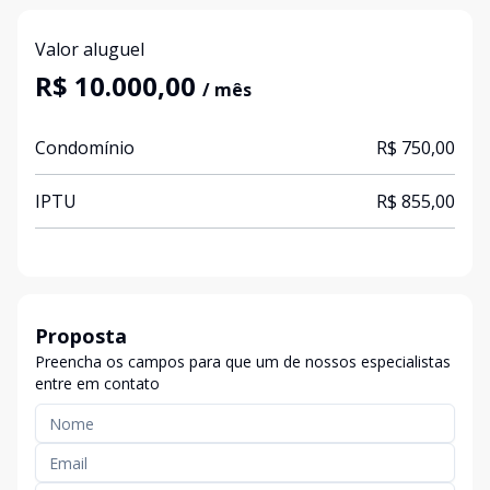
Valor aluguel
R$ 10.000,00
/ mês
Condomínio
R$ 750,00
IPTU
R$ 855,00
Proposta
Preencha os campos para que um de nossos especialistas
entre em contato