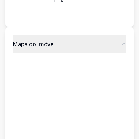
Mapa do imóvel