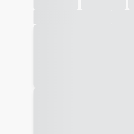
Galeria