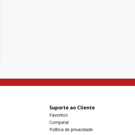
Suporte ao Cliente
Favoritos
Comparar
Política de privacidade