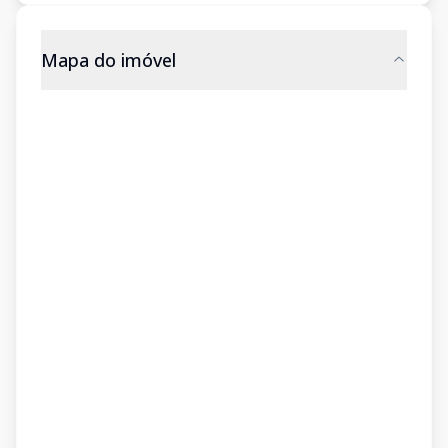
Mapa do imóvel