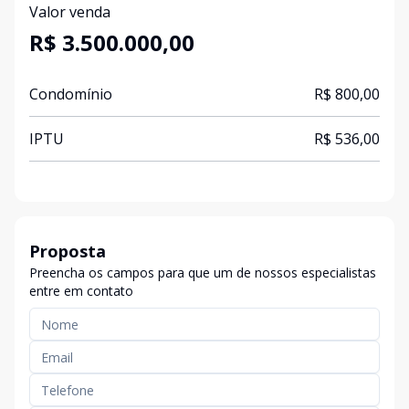
Valor venda
R$ 3.500.000,00
Condomínio
R$ 800,00
IPTU
R$ 536,00
Proposta
Preencha os campos para que um de nossos especialistas
entre em contato