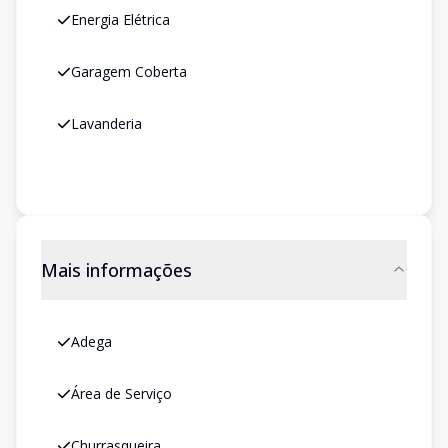
Energia Elétrica
Garagem Coberta
Lavanderia
Mais informações
Adega
Área de Serviço
Churrasqueira