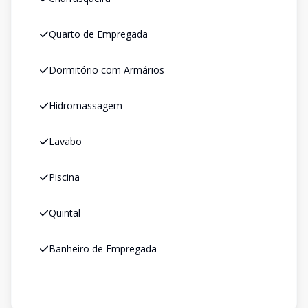
Quarto de Empregada
Dormitório com Armários
Hidromassagem
Lavabo
Piscina
Quintal
Banheiro de Empregada