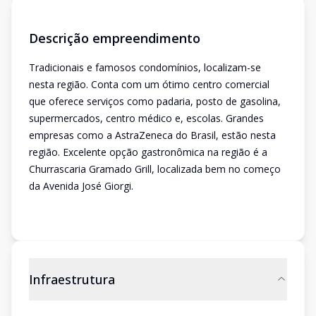
Descrição empreendimento
Tradicionais e famosos condomínios, localizam-se
nesta região. Conta com um ótimo centro comercial
que oferece serviços como padaria, posto de gasolina,
supermercados, centro médico e, escolas. Grandes
empresas como a AstraZeneca do Brasil, estão nesta
região. Excelente opção gastronômica na região é a
Churrascaria Gramado Grill, localizada bem no começo
da Avenida José Giorgi.
Infraestrutura