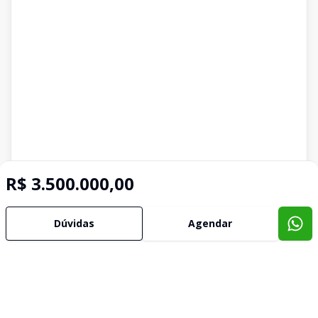
R$ 3.500.000,00
Dúvidas
Agendar