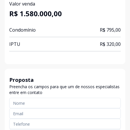
Valor venda
R$ 1.580.000,00
Condomínio
R$ 795,00
IPTU
R$ 320,00
Proposta
Preencha os campos para que um de nossos especialistas
entre em contato