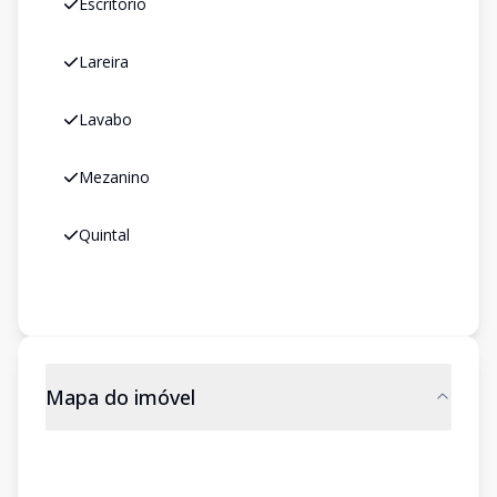
Escritório
Lareira
Lavabo
Mezanino
Quintal
Mapa do imóvel