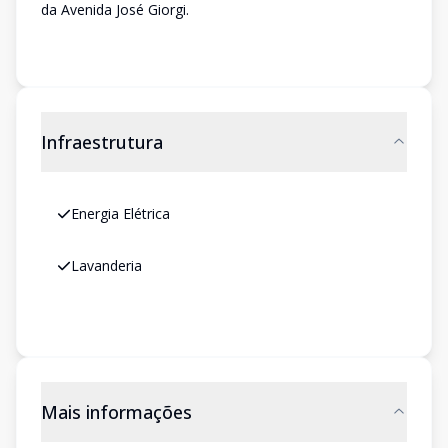
da Avenida José Giorgi.
Infraestrutura
Energia Elétrica
Lavanderia
Mais informações