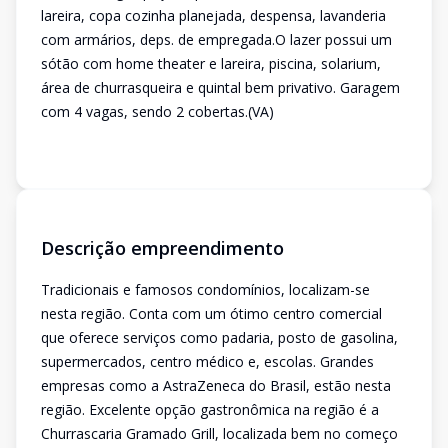
lareira, copa cozinha planejada, despensa, lavanderia
com armários, deps. de empregada.O lazer possui um
sótão com home theater e lareira, piscina, solarium,
área de churrasqueira e quintal bem privativo. Garagem
com 4 vagas, sendo 2 cobertas.(VA)
Descrição empreendimento
Tradicionais e famosos condomínios, localizam-se
nesta região. Conta com um ótimo centro comercial
que oferece serviços como padaria, posto de gasolina,
supermercados, centro médico e, escolas. Grandes
empresas como a AstraZeneca do Brasil, estão nesta
região. Excelente opção gastronômica na região é a
Churrascaria Gramado Grill, localizada bem no começo