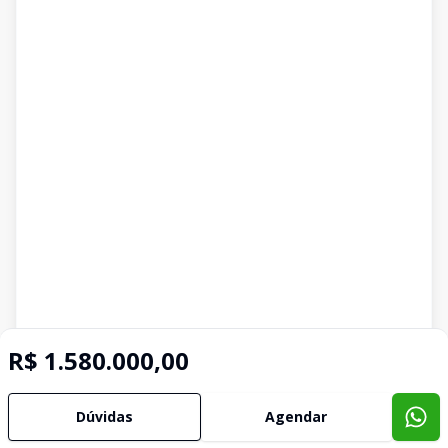
R$ 1.580.000,00
Dúvidas
Agendar