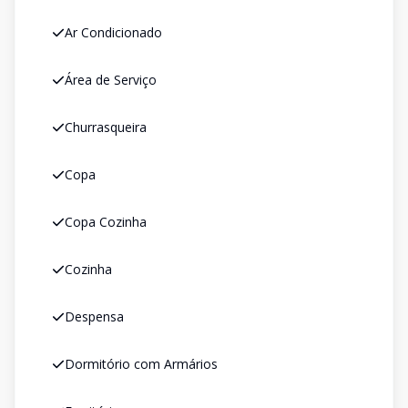
Ar Condicionado
Área de Serviço
Churrasqueira
Copa
Copa Cozinha
Cozinha
Despensa
Dormitório com Armários