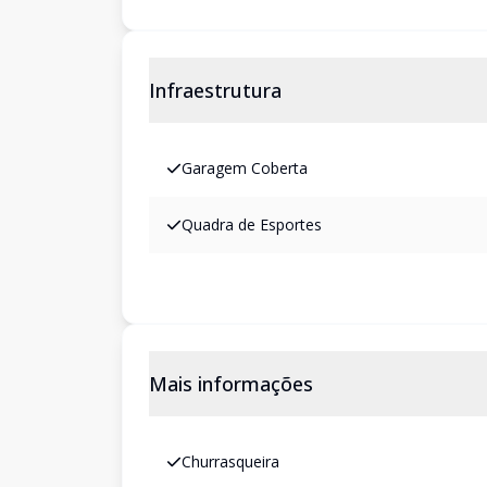
Infraestrutura
Garagem Coberta
Quadra de Esportes
Mais informações
Churrasqueira