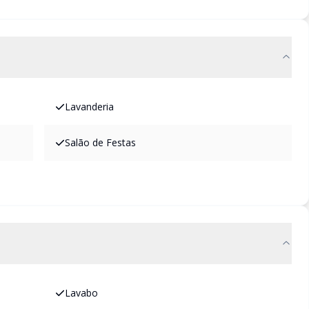
Lavanderia
Salão de Festas
Lavabo