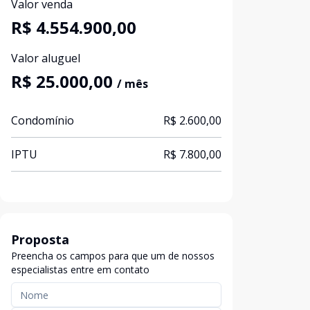
Valor venda
R$ 4.554.900,00
Valor aluguel
R$ 25.000,00
/ mês
Condomínio
R$ 2.600,00
IPTU
R$ 7.800,00
Proposta
Preencha os campos para que um de nossos
especialistas entre em contato