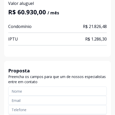
Valor aluguel
R$ 60.930,00
/ mês
Condomínio
R$ 21.826,48
IPTU
R$ 1.286,30
Proposta
Preencha os campos para que um de nossos especialistas
entre em contato