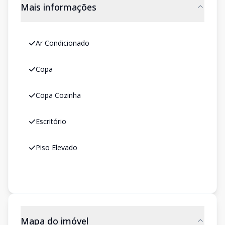
Mais informações
Ar Condicionado
Copa
Copa Cozinha
Escritório
Piso Elevado
Mapa do imóvel