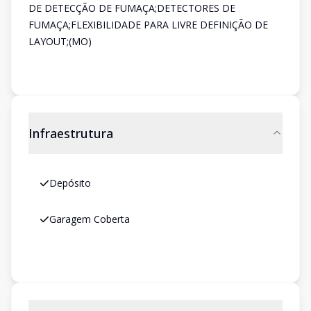
DE DETECÇÃO DE FUMAÇA;DETECTORES DE
FUMAÇA;FLEXIBILIDADE PARA LIVRE DEFINIÇÃO DE
LAYOUT;(MO)
Infraestrutura
Depósito
Garagem Coberta