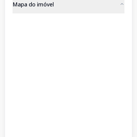
Mapa do imóvel