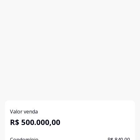
Valor venda
R$ 500.000,00
Condomínio
R$ 840,00