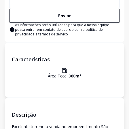
Enviar
As informações serão utilizadas para que a nossa equipe
possa entrar em contato de acordo com a
política de
privacidade e termos de serviço
Características
Área Total
360
m²
Descrição
Excelente terreno à venda no empreendimento São