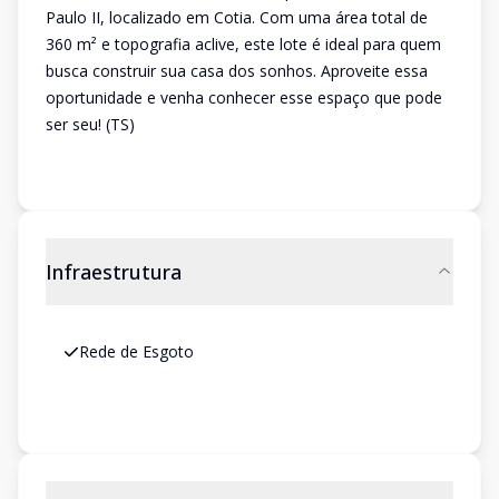
Paulo II, localizado em Cotia. Com uma área total de
360 m² e topografia aclive, este lote é ideal para quem
busca construir sua casa dos sonhos. Aproveite essa
oportunidade e venha conhecer esse espaço que pode
ser seu! (TS)
Infraestrutura
Rede de Esgoto