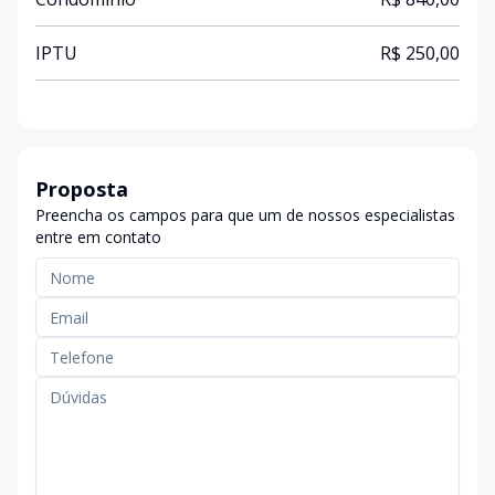
IPTU
R$ 250,00
Proposta
Preencha os campos para que um de nossos especialistas
entre em contato