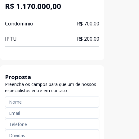
R$ 1.170.000,00
Condomínio
R$ 700,00
IPTU
R$ 200,00
Proposta
Preencha os campos para que um de nossos
especialistas entre em contato