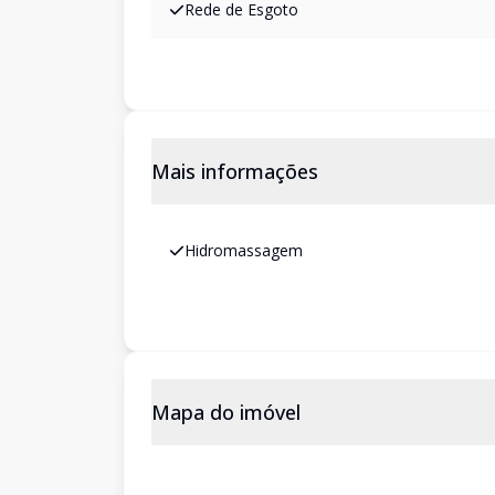
Rede de Esgoto
Mais informações
Hidromassagem
Mapa do imóvel