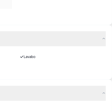
Lavabo