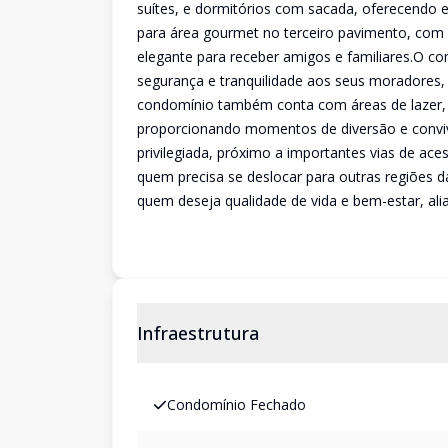
suítes, e dormitórios com sacada, oferecendo e
para área gourmet no terceiro pavimento, com
elegante para receber amigos e familiares.O 
segurança e tranquilidade aos seus moradores, 
condomínio também conta com áreas de lazer, 
proporcionando momentos de diversão e convi
privilegiada, próximo a importantes vias de ac
quem precisa se deslocar para outras regiões 
quem deseja qualidade de vida e bem-estar, al
Infraestrutura
Condomínio Fechado