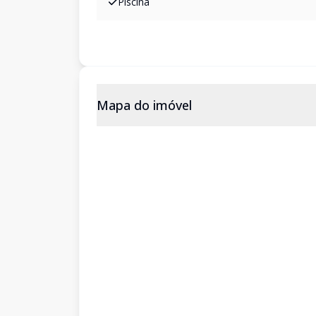
Piscina
Mapa do imóvel