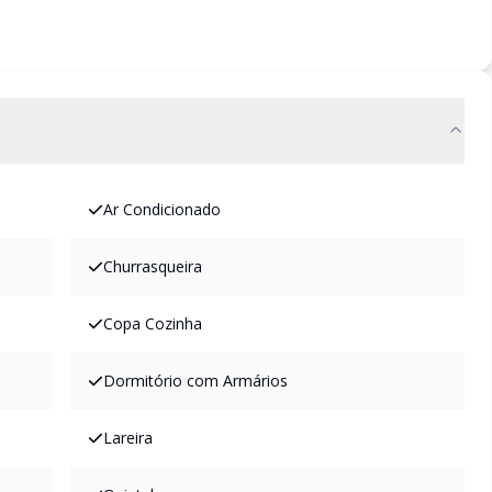
Ar Condicionado
Churrasqueira
Copa Cozinha
Dormitório com Armários
Lareira