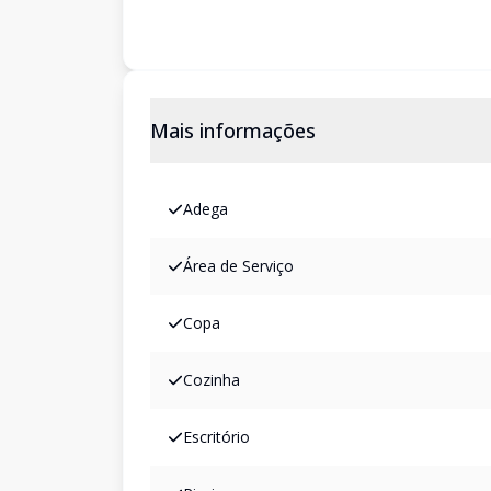
Mais informações
Adega
Área de Serviço
Copa
Cozinha
Escritório