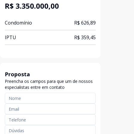
R$ 3.350.000,00
Condomínio
R$ 626,89
IPTU
R$ 359,45
Proposta
Preencha os campos para que um de nossos
especialistas entre em contato