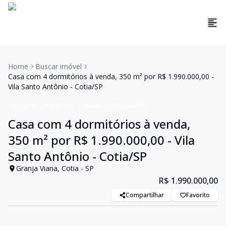
Home
Buscar imóvel
Casa com 4 dormitórios à venda, 350 m² por R$ 1.990.000,00 -
Vila Santo Antônio - Cotia/SP
Casa em Condomínio
Venda
Cód:
CA6085
Casa com 4 dormitórios à venda,
350 m² por R$ 1.990.000,00 - Vila
Santo Antônio - Cotia/SP
Granja Viana, Cotia - SP
R$ 1.990.000,00
Compartilhar
Favorito