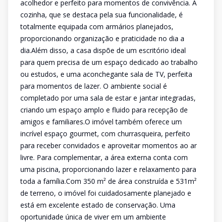
acolhedor e perfeito para momentos de convivência. A
cozinha, que se destaca pela sua funcionalidade, é
totalmente equipada com armários planejados,
proporcionando organização e praticidade no dia a
dia.Além disso, a casa dispõe de um escritório ideal
para quem precisa de um espaço dedicado ao trabalho
ou estudos, e uma aconchegante sala de TV, perfeita
para momentos de lazer. O ambiente social é
completado por uma sala de estar e jantar integradas,
criando um espaço amplo e fluido para recepção de
amigos e familiares.O imóvel também oferece um
incrível espaço gourmet, com churrasqueira, perfeito
para receber convidados e aproveitar momentos ao ar
livre. Para complementar, a área externa conta com
uma piscina, proporcionando lazer e relaxamento para
toda a família.Com 350 m² de área construída e 531m²
de terreno, o imóvel foi cuidadosamente planejado e
está em excelente estado de conservação. Uma
oportunidade única de viver em um ambiente