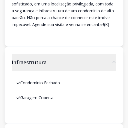
sofisticado, em uma localização privilegiada, com toda
a segurança e infraestrutura de um condomínio de alto
padrão. Não perca a chance de conhecer este imóvel
impecável. Agende sua visita e venha se encantar!(K)
Infraestrutura
Condomínio Fechado
Garagem Coberta