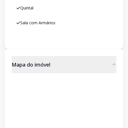
Quintal
Sala com Armários
Mapa do imóvel