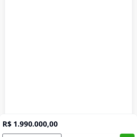
R$ 1.990.000,00