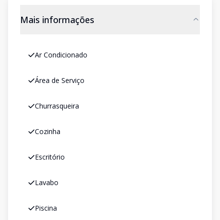
Mais informações
Ar Condicionado
Área de Serviço
Churrasqueira
Cozinha
Escritório
Lavabo
Piscina