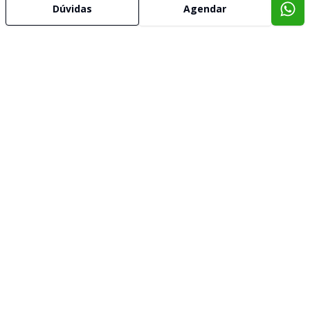
Dúvidas
Agendar