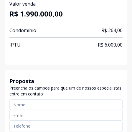
Valor venda
R$ 1.990.000,00
Condomínio
R$ 264,00
IPTU
R$ 6.000,00
Proposta
Preencha os campos para que um de nossos especialistas
entre em contato